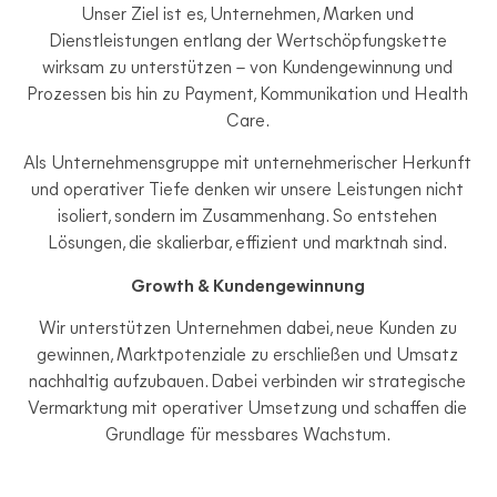
Unser Ziel ist es, Unternehmen, Marken und
Dienstleistungen entlang der Wertschöpfungskette
wirksam zu unterstützen – von Kundengewinnung und
Prozessen bis hin zu Payment, Kommunikation und Health
Care.
Als Unternehmensgruppe mit unternehmerischer Herkunft
und operativer Tiefe denken wir unsere Leistungen nicht
isoliert, sondern im Zusammenhang. So entstehen
Lösungen, die skalierbar, effizient und marktnah sind.
Growth & Kundengewinnung
Wir unterstützen Unternehmen dabei, neue Kunden zu
gewinnen, Marktpotenziale zu erschließen und Umsatz
nachhaltig aufzubauen. Dabei verbinden wir strategische
Vermarktung mit operativer Umsetzung und schaffen die
Grundlage für messbares Wachstum.