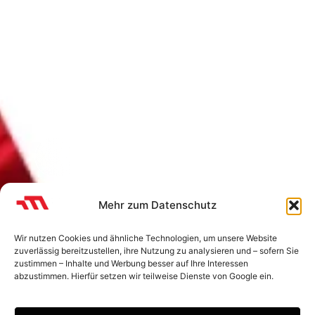
SKALIERBARE LÖSUNGEN
FÜR DEIN
UNTERNEHMEN.
MIT UNS INS GESPRÄCH KOMMEN
Mehr zum Datenschutz
Wir nutzen Cookies und ähnliche Technologien, um unsere Website
zuverlässig bereitzustellen, ihre Nutzung zu analysieren und – sofern Sie
zustimmen – Inhalte und Werbung besser auf Ihre Interessen
abzustimmen. Hierfür setzen wir teilweise Dienste von Google ein.