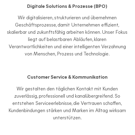
Digitale Solutions & Prozesse (BPO)
Wir digitalisieren, strukturieren und übernehmen
Geschäftsprozesse, damit Unternehmen effizient,
skalierbar und zukunftsfähig arbeiten können. Unser Fokus
liegt auf belastbaren Abläufen, klaren
Verantwortlichkeiten und einer intelligenten Verzahnung
von Menschen, Prozess und Technologie.
Customer Service & Kommunikation
Wir gestalten den täglichen Kontakt mit Kunden
zuverlässig, professionell und kanalübergreifend. So
entstehen Serviceerlebnisse, die Vertrauen schaffen,
Kundenbindungen stärken und Marken im Alltag wirksam
unterstützen.