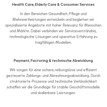
Health Care, Elderly Care & Consumer Services
In den Bereichen Gesundheit, Pflege und
Mehrwertleistungen entwickeln und begleiten wir
spezialisierte Angebote mit hoher Relevanz für Menschen
und Märkte. Dabei verbinden wir Serviceverständnis,
technologische Lösungen und operative Erfahrung zu
tragfähigen Modellen.
Payment, Factoring & technische Abwicklung
Wir sorgen für eine sichere, reibungslose und effizient
gesteuerte Zahlungs- und Abrechnungsabwicklung. Durch
strukturierte Prozesse und technische Verlässlichkeit
schaffen wir die Grundlage für stabile Geschäftsmodelle
und skalierbare Leistungen.