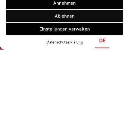
Annehmen
Ablehnen
Einstellungen verwalten
DE
EN
Datenschutzerklärung