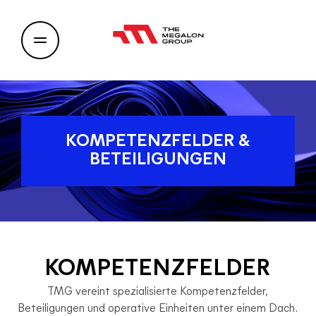
KOMPETENZFELDER &
BETEILIGUNGEN
KOMPETENZFELDER
TMG vereint spezialisierte Kompetenzfelder,
Beteiligungen und operative Einheiten unter einem Dach.